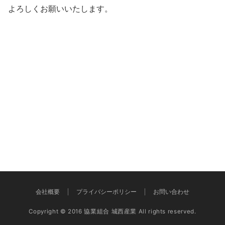
よろしくお願いいたします。
会社概要
プライバシーポリシー
お問い合わせ
Copyright © 2016 協業組合 城西産業 All rights reserved.